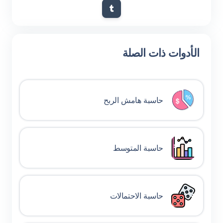
الأدوات ذات الصلة
حاسبة هامش الربح
حاسبة المتوسط
حاسبة الاحتمالات