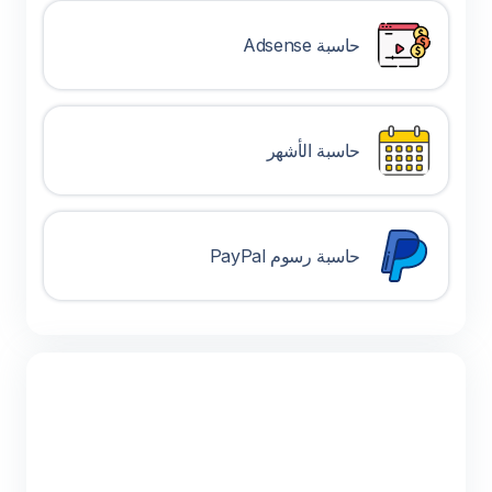
حاسبة Adsense
حاسبة الأشهر
حاسبة رسوم PayPal