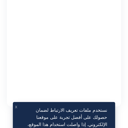
x
نستخدم ملفات تعريف الارتباط لضمان
حصولك على أفضل تجربة على موقعنا
الإلكتروني. إذا واصلت استخدام هذا الموقع،