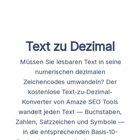
Text zu Dezimal
Müssen Sie lesbaren Text in seine
numerischen dezimalen
Zeichencodes umwandeln? Der
kostenlose Text-zu-Dezimal-
Konverter von Amaze SEO Tools
wandelt jeden Text — Buchstaben,
Zahlen, Satzzeichen und Symbole —
in die entsprechenden Basis-10-