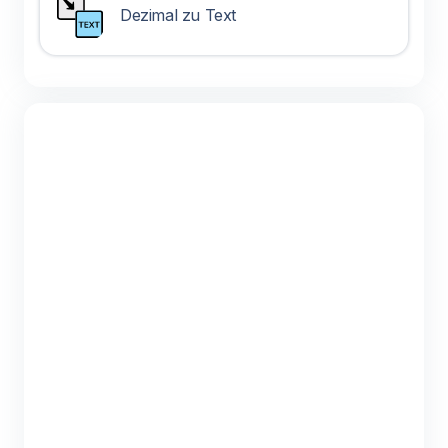
Dezimal zu Text