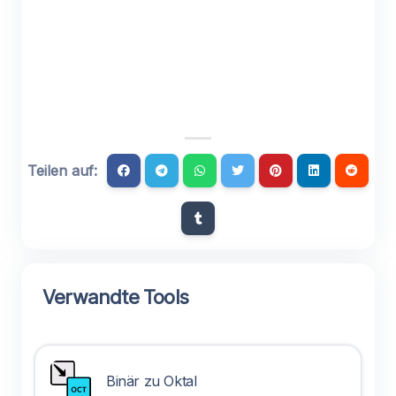
Teilen auf:
Verwandte Tools
Binär zu Oktal