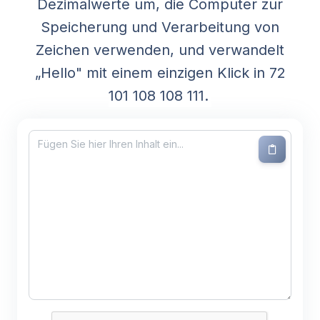
Dezimalwerte um, die Computer zur
Speicherung und Verarbeitung von
Zeichen verwenden, und verwandelt
„Hello" mit einem einzigen Klick in 72
101 108 108 111.