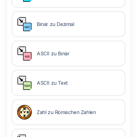
Binär zu Dezimal
ASCII zu Binär
ASCII zu Text
Zahl zu Römischen Zahlen