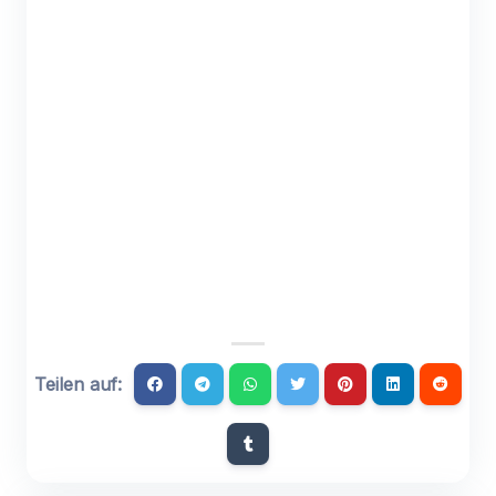
Teilen auf: