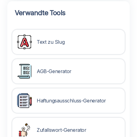
Verwandte Tools
Text zu Slug
AGB-Generator
Haftungsausschluss-Generator
Zufallswort-Generator