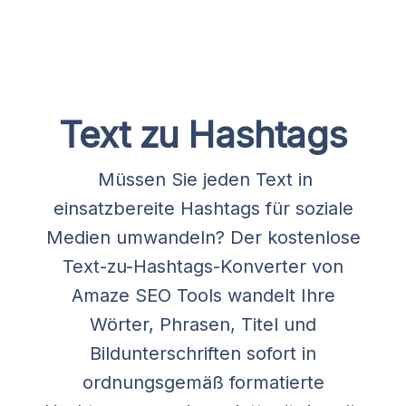
Text zu Hashtags
Müssen Sie jeden Text in
einsatzbereite Hashtags für soziale
Medien umwandeln? Der kostenlose
Text-zu-Hashtags-Konverter von
Amaze SEO Tools wandelt Ihre
Wörter, Phrasen, Titel und
Bildunterschriften sofort in
ordnungsgemäß formatierte