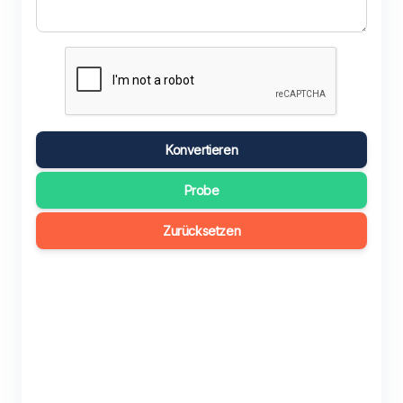
Konvertieren
Probe
Zurücksetzen