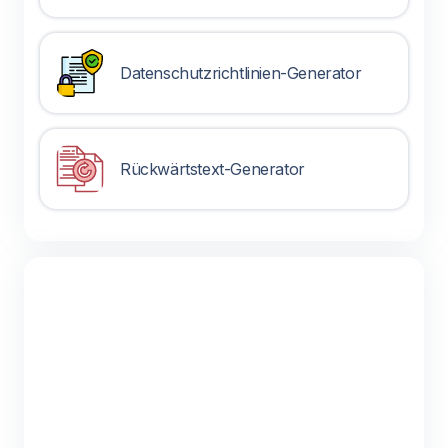
Datenschutzrichtlinien-Generator
Rückwärtstext-Generator