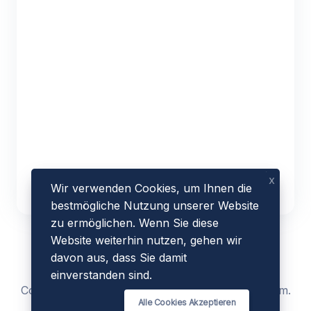
x
Wir verwenden Cookies, um Ihnen die
bestmögliche Nutzung unserer Website
zu ermöglichen. Wenn Sie diese
Website weiterhin nutzen, gehen wir
davon aus, dass Sie damit
einverstanden sind.
Copyright © 2023 - 2026 by
AmazeSEOTools
.com.
Alle Cookies Akzeptieren
All Rights Reserved.