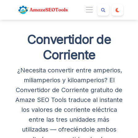
Convertidor de
Corriente
¿Necesita convertir entre amperios,
miliamperios y kiloamperios? El
Convertidor de Corriente gratuito de
Amaze SEO Tools traduce al instante
los valores de corriente eléctrica
entre las tres unidades más
utilizadas — ofreciéndole ambos