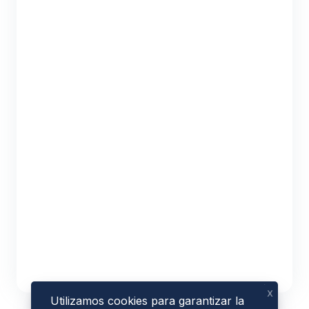
x
Utilizamos cookies para garantizar la