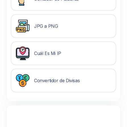
JPG a PNG
Cuál Es Mi IP
Convertidor de Divisas