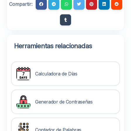
Compartir:
Herramientas relacionadas
Calculadora de Días
Generador de Contraseñas
Contador de Palabras