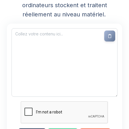
ordinateurs stockent et traitent
réellement au niveau matériel.