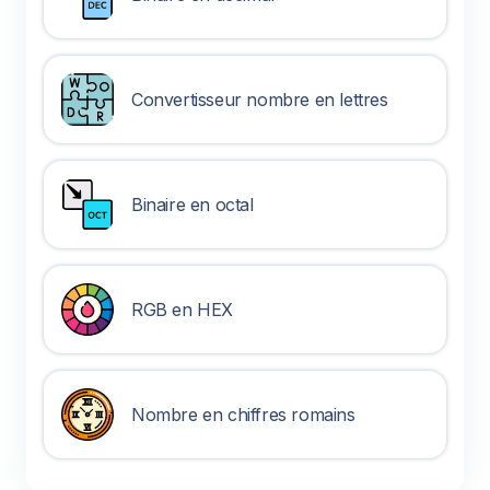
Convertisseur nombre en lettres
Binaire en octal
RGB en HEX
Nombre en chiffres romains