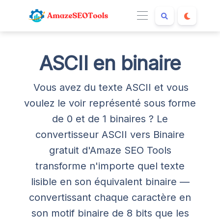
ASCII en binaire
Vous avez du texte ASCII et vous
voulez le voir représenté sous forme
de 0 et de 1 binaires ? Le
convertisseur ASCII vers Binaire
gratuit d'Amaze SEO Tools
transforme n'importe quel texte
lisible en son équivalent binaire —
convertissant chaque caractère en
son motif binaire de 8 bits que les