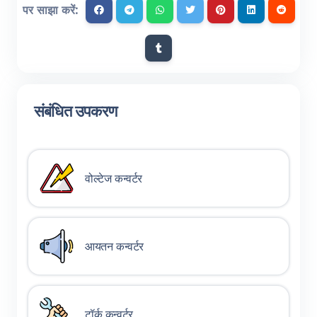
पर साझा करें:
संबंधित उपकरण
वोल्टेज कन्वर्टर
आयतन कन्वर्टर
टॉर्क कन्वर्टर