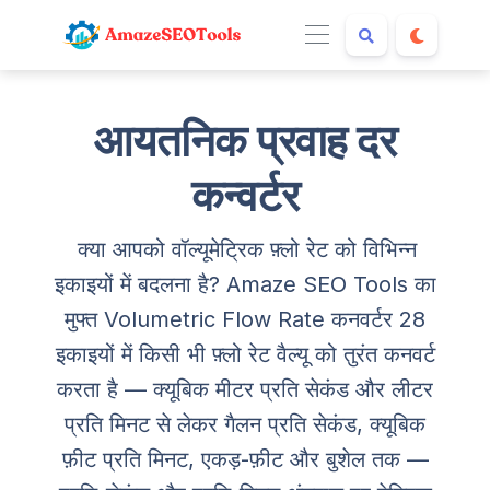
आयतनिक प्रवाह दर
कन्वर्टर
क्या आपको वॉल्यूमेट्रिक फ़्लो रेट को विभिन्न
इकाइयों में बदलना है? Amaze SEO Tools का
मुफ्त Volumetric Flow Rate कनवर्टर 28
इकाइयों में किसी भी फ़्लो रेट वैल्यू को तुरंत कनवर्ट
करता है — क्यूबिक मीटर प्रति सेकंड और लीटर
प्रति मिनट से लेकर गैलन प्रति सेकंड, क्यूबिक
फ़ीट प्रति मिनट, एकड़-फ़ीट और बुशेल तक —