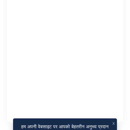
x
हम अपनी वेबसाइट पर आपको बेहतरीन अनुभव प्रदान