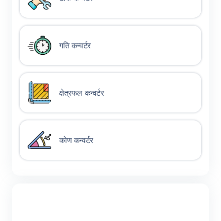
गति कन्वर्टर
क्षेत्रफल कन्वर्टर
कोण कन्वर्टर