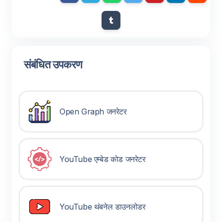
संबंधित उपकरण
Open Graph जनरेटर
YouTube एम्बेड कोड जनरेटर
YouTube थंबनेल डाउनलोडर