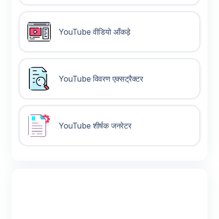
YouTube वीडियो आँकड़े
YouTube विवरण एक्सट्रैक्टर
YouTube शीर्षक जनरेटर