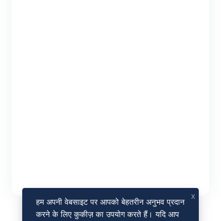
x
हम अपनी वेबसाइट पर आपको बेहतरीन अनुभव प्रदान
करने के लिए कुकीज़ का उपयोग करते हैं। यदि आप