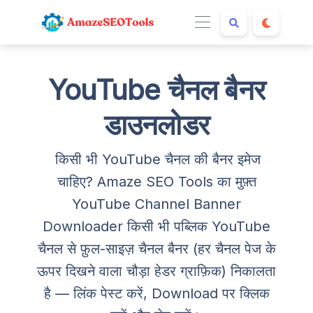
YouTube चैनल बैनर
डाउनलोडर
किसी भी YouTube चैनल की बैनर इमेज
चाहिए? Amaze SEO Tools का मुफ़्त
YouTube Channel Banner
Downloader किसी भी पब्लिक YouTube
चैनल से फ़ुल-साइज़ चैनल बैनर (हर चैनल पेज के
ऊपर दिखने वाला चौड़ा हेडर ग्राफ़िक) निकालता
है — लिंक पेस्ट करें, Download पर क्लिक