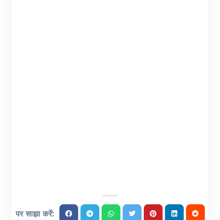
पर साझा करें: