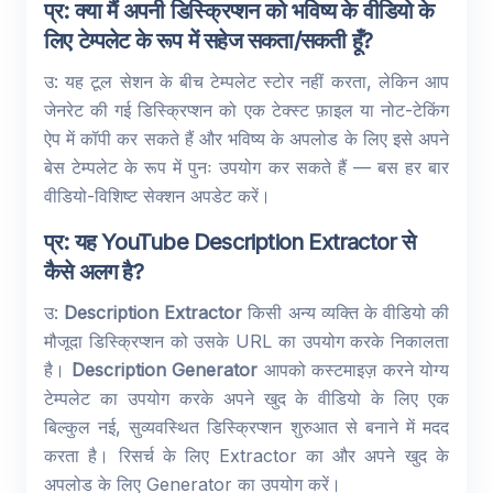
प्र: क्या मैं अपनी डिस्क्रिप्शन को भविष्य के वीडियो के
लिए टेम्पलेट के रूप में सहेज सकता/सकती हूँ?
उ: यह टूल सेशन के बीच टेम्पलेट स्टोर नहीं करता, लेकिन आप
जेनरेट की गई डिस्क्रिप्शन को एक टेक्स्ट फ़ाइल या नोट-टेकिंग
ऐप में कॉपी कर सकते हैं और भविष्य के अपलोड के लिए इसे अपने
बेस टेम्पलेट के रूप में पुनः उपयोग कर सकते हैं — बस हर बार
वीडियो-विशिष्ट सेक्शन अपडेट करें।
प्र: यह YouTube Description Extractor से
कैसे अलग है?
उ:
Description Extractor
किसी अन्य व्यक्ति के वीडियो की
मौजूदा डिस्क्रिप्शन को उसके URL का उपयोग करके निकालता
है।
Description Generator
आपको कस्टमाइज़ करने योग्य
टेम्पलेट का उपयोग करके अपने खुद के वीडियो के लिए एक
बिल्कुल नई, सुव्यवस्थित डिस्क्रिप्शन शुरुआत से बनाने में मदद
करता है। रिसर्च के लिए Extractor का और अपने खुद के
अपलोड के लिए Generator का उपयोग करें।