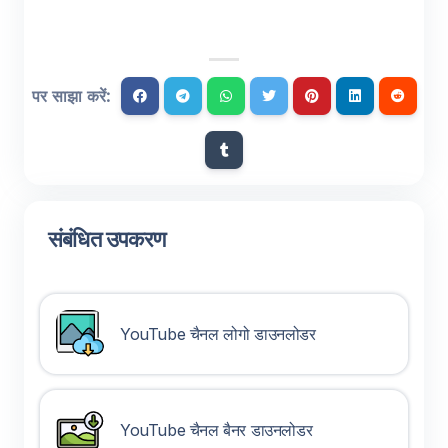
पर साझा करें:
संबंधित उपकरण
YouTube चैनल लोगो डाउनलोडर
YouTube चैनल बैनर डाउनलोडर