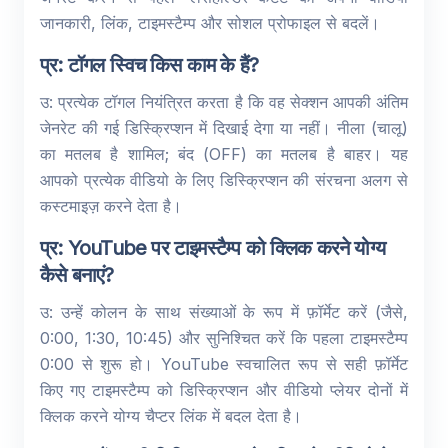
जानकारी, लिंक, टाइमस्टैम्प और सोशल प्रोफाइल से बदलें।
प्र: टॉगल स्विच किस काम के हैं?
उ: प्रत्येक टॉगल नियंत्रित करता है कि वह सेक्शन आपकी अंतिम
जेनरेट की गई डिस्क्रिप्शन में दिखाई देगा या नहीं। नीला (चालू)
का मतलब है शामिल; बंद (OFF) का मतलब है बाहर। यह
आपको प्रत्येक वीडियो के लिए डिस्क्रिप्शन की संरचना अलग से
कस्टमाइज़ करने देता है।
प्र: YouTube पर टाइमस्टैम्प को क्लिक करने योग्य
कैसे बनाएं?
उ: उन्हें कोलन के साथ संख्याओं के रूप में फ़ॉर्मेट करें (जैसे,
0:00, 1:30, 10:45) और सुनिश्चित करें कि पहला टाइमस्टैम्प
0:00 से शुरू हो। YouTube स्वचालित रूप से सही फ़ॉर्मेट
किए गए टाइमस्टैम्प को डिस्क्रिप्शन और वीडियो प्लेयर दोनों में
क्लिक करने योग्य चैप्टर लिंक में बदल देता है।