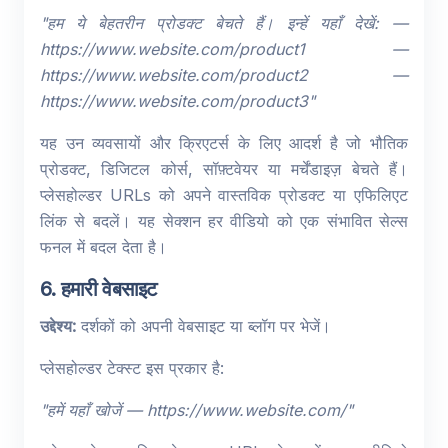
"हम ये बेहतरीन प्रोडक्ट बेचते हैं। इन्हें यहाँ देखें: —
https://www.website.com/product1 —
https://www.website.com/product2 —
https://www.website.com/product3"
यह उन व्यवसायों और क्रिएटर्स के लिए आदर्श है जो भौतिक
प्रोडक्ट, डिजिटल कोर्स, सॉफ़्टवेयर या मर्चेंडाइज़ बेचते हैं।
प्लेसहोल्डर URLs को अपने वास्तविक प्रोडक्ट या एफिलिएट
लिंक से बदलें। यह सेक्शन हर वीडियो को एक संभावित सेल्स
फनल में बदल देता है।
6. हमारी वेबसाइट
उद्देश्य:
दर्शकों को अपनी वेबसाइट या ब्लॉग पर भेजें।
प्लेसहोल्डर टेक्स्ट इस प्रकार है:
"हमें यहाँ खोजें — https://www.website.com/"