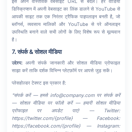
इसे अपने वास्तविक वेबसाइट URL से बदलें। हर वीडियो
डिस्क्रिप्शन में अपनी वेबसाइट का लिंक डालने से YouTube से
आपकी साइट तक एक निरंतर ट्रैफिक पाइपलाइन बनती है, जो
ब्लॉगर्स, व्यवसाय मालिकों और YouTube से परे ऑनलाइन
उपस्थिति बनाने वाले सभी लोगों के लिए विशेष रूप से मूल्यवान
है।
7. संपर्क & सोशल मीडिया
उद्देश्य:
अपनी संपर्क जानकारी और सोशल मीडिया प्रोफाइल
साझा करें ताकि दर्शक विभिन्न प्लेटफ़ॉर्म पर आपसे जुड़ सकें।
प्लेसहोल्डर टेक्स्ट इस प्रकार है:
"संपर्क करें — हमसे info@company.com पर संपर्क करें
— सोशल मीडिया पर फॉलो करें — हमारी सोशल मीडिया
प्रोफाइल पर अपडेट पाएं! — Twitter:
https://twitter.com/{profile} — Facebook:
https://facebook.com/{profile} — Instagram: