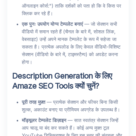
ऑनलाइन कोर्स:") ताकि दर्शकों को पता हो कि वे किस पर
क्लिक कर रहे हैं।
एक पुनः उपयोग योग्य टेम्पलेट बनाएं
— जो सेक्शन सभी
वीडियो में समान रहते हैं (चैनल के बारे में, सोशल लिंक,
वेबसाइट) उन्हें अपने मानक टेम्पलेट के रूप में सहेजा जा
सकता है। प्रत्येक अपलोड के लिए केवल वीडियो-विशिष्ट
सेक्शन (वीडियो के बारे में, टाइमस्टैम्प) को अपडेट करना
होगा।
Description Generation के लिए
Amaze SEO Tools क्यों चुनें?
पूरी तरह मुफ़्त
— प्रत्येक सेक्शन और फीचर बिना किसी
शुल्क, अकाउंट बनाए या प्रीमियम अपग्रेड के उपलब्ध है।
मॉड्यूलर टेम्पलेट डिज़ाइन
— सात स्वतंत्र सेक्शन जिन्हें
आप चालू या बंद कर सकते हैं। कोई अन्य मुफ़्त टूल
YouTube डिस्क्रिप्शन के लिए इस स्तर की संरचना और