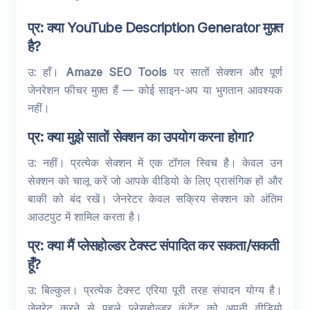
प्र: क्या YouTube Description Generator मुफ़्त
है?
उ: हाँ।
Amaze SEO Tools
पर सातों सेक्शन और पूर्ण
जेनरेशन फीचर मुफ़्त हैं — कोई साइन-अप या भुगतान आवश्यक
नहीं।
प्र: क्या मुझे सातों सेक्शन का उपयोग करना होगा?
उ: नहीं। प्रत्येक सेक्शन में एक टॉगल स्विच है। केवल उन
सेक्शन को चालू करें जो आपके वीडियो के लिए प्रासंगिक हों और
बाकी को बंद रखें। जेनरेटर केवल सक्रिय सेक्शन को अंतिम
आउटपुट में शामिल करता है।
प्र: क्या मैं प्लेसहोल्डर टेक्स्ट संपादित कर सकता/सकती
हूँ?
उ: बिल्कुल। प्रत्येक टेक्स्ट एरिया पूरी तरह संपादन योग्य है।
जेनरेट करने से पहले प्लेसहोल्डर कंटेंट को अपनी वीडियो