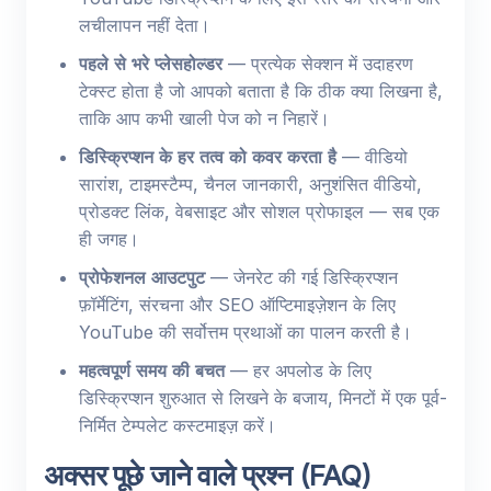
लचीलापन नहीं देता।
पहले से भरे प्लेसहोल्डर
— प्रत्येक सेक्शन में उदाहरण
टेक्स्ट होता है जो आपको बताता है कि ठीक क्या लिखना है,
ताकि आप कभी खाली पेज को न निहारें।
डिस्क्रिप्शन के हर तत्व को कवर करता है
— वीडियो
सारांश, टाइमस्टैम्प, चैनल जानकारी, अनुशंसित वीडियो,
प्रोडक्ट लिंक, वेबसाइट और सोशल प्रोफाइल — सब एक
ही जगह।
प्रोफेशनल आउटपुट
— जेनरेट की गई डिस्क्रिप्शन
फ़ॉर्मेटिंग, संरचना और SEO ऑप्टिमाइज़ेशन के लिए
YouTube की सर्वोत्तम प्रथाओं का पालन करती है।
महत्वपूर्ण समय की बचत
— हर अपलोड के लिए
डिस्क्रिप्शन शुरुआत से लिखने के बजाय, मिनटों में एक पूर्व-
निर्मित टेम्पलेट कस्टमाइज़ करें।
अक्सर पूछे जाने वाले प्रश्न (FAQ)