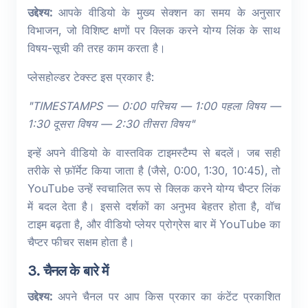
उद्देश्य:
आपके वीडियो के मुख्य सेक्शन का समय के अनुसार
विभाजन, जो विशिष्ट क्षणों पर क्लिक करने योग्य लिंक के साथ
विषय-सूची की तरह काम करता है।
प्लेसहोल्डर टेक्स्ट इस प्रकार है:
"TIMESTAMPS — 0:00 परिचय — 1:00 पहला विषय —
1:30 दूसरा विषय — 2:30 तीसरा विषय"
इन्हें अपने वीडियो के वास्तविक टाइमस्टैम्प से बदलें। जब सही
तरीके से फ़ॉर्मेट किया जाता है (जैसे, 0:00, 1:30, 10:45), तो
YouTube उन्हें स्वचालित रूप से क्लिक करने योग्य चैप्टर लिंक
में बदल देता है। इससे दर्शकों का अनुभव बेहतर होता है, वॉच
टाइम बढ़ता है, और वीडियो प्लेयर प्रोग्रेस बार में YouTube का
चैप्टर फीचर सक्षम होता है।
3. चैनल के बारे में
उद्देश्य:
अपने चैनल पर आप किस प्रकार का कंटेंट प्रकाशित