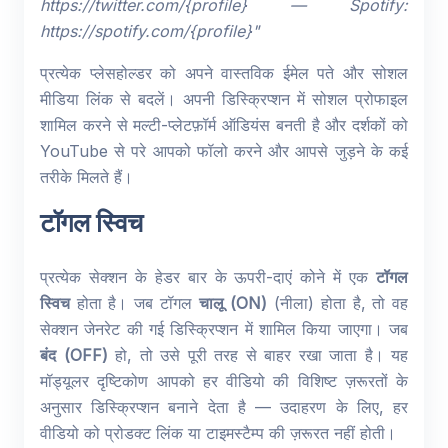
https://twitter.com/{profile} — Spotify:
https://spotify.com/{profile}"
प्रत्येक प्लेसहोल्डर को अपने वास्तविक ईमेल पते और सोशल
मीडिया लिंक से बदलें। अपनी डिस्क्रिप्शन में सोशल प्रोफाइल
शामिल करने से मल्टी-प्लेटफ़ॉर्म ऑडियंस बनती है और दर्शकों को
YouTube से परे आपको फॉलो करने और आपसे जुड़ने के कई
तरीके मिलते हैं।
टॉगल स्विच
प्रत्येक सेक्शन के हेडर बार के ऊपरी-दाएं कोने में एक
टॉगल
स्विच
होता है। जब टॉगल
चालू (ON)
(नीला) होता है, तो वह
सेक्शन जेनरेट की गई डिस्क्रिप्शन में शामिल किया जाएगा। जब
बंद (OFF)
हो, तो उसे पूरी तरह से बाहर रखा जाता है। यह
मॉड्यूलर दृष्टिकोण आपको हर वीडियो की विशिष्ट ज़रूरतों के
अनुसार डिस्क्रिप्शन बनाने देता है — उदाहरण के लिए, हर
वीडियो को प्रोडक्ट लिंक या टाइमस्टैम्प की ज़रूरत नहीं होती।