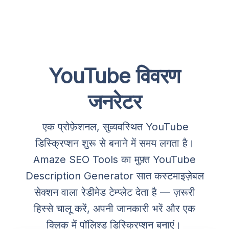
YouTube विवरण
जनरेटर
एक प्रोफ़ेशनल, सुव्यवस्थित YouTube
डिस्क्रिप्शन शुरू से बनाने में समय लगता है।
Amaze SEO Tools का मुफ़्त YouTube
Description Generator सात कस्टमाइज़ेबल
सेक्शन वाला रेडीमेड टेम्प्लेट देता है — ज़रूरी
हिस्से चालू करें, अपनी जानकारी भरें और एक
क्लिक में पॉलिश्ड डिस्क्रिप्शन बनाएं।