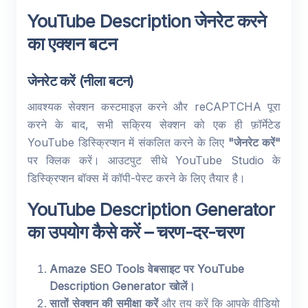
YouTube Description जेनरेट करने
का एक्शन बटन
जेनरेट करें (नीला बटन)
आवश्यक सेक्शन कस्टमाइज़ करने और reCAPTCHA पूरा
करने के बाद, सभी सक्रिय सेक्शन को एक ही फ़ॉर्मेटेड
YouTube डिस्क्रिप्शन में संकलित करने के लिए
"जेनरेट करें"
पर क्लिक करें। आउटपुट सीधे YouTube Studio के
डिस्क्रिप्शन बॉक्स में कॉपी-पेस्ट करने के लिए तैयार है।
YouTube Description Generator
का उपयोग कैसे करें – चरण-दर-चरण
Amaze SEO Tools वेबसाइट पर YouTube
Description Generator खोलें।
सातों सेक्शन की समीक्षा करें
और तय करें कि आपके वीडियो