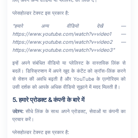
लिए अपने अन्य वीडियो या प्लेलिस्ट का लिंक दें।
प्लेसहोल्डर टेक्स्ट इस प्रकार है:
"हमारे अन्य वीडियो देखें —
https://www.youtube.com/watch?v=video1 —
https://www.youtube.com/watch?v=video2 —
https://www.youtube.com/watch?v=video3"
इन्हें अपने संबंधित वीडियो या प्लेलिस्ट के वास्तविक लिंक से
बदलें। डिस्क्रिप्शन में अपने खुद के कंटेंट को क्रॉस-लिंक करने
से सेशन की अवधि बढ़ती है और YouTube के एल्गोरिदम को
उसी दर्शक को आपके अधिक वीडियो सुझाने में मदद मिलती है।
5. हमारे प्रोडक्ट & कंपनी के बारे में
उद्देश्य:
सीधे लिंक के साथ अपने प्रोडक्ट, सेवाओं या कंपनी का
प्रचार करें।
प्लेसहोल्डर टेक्स्ट इस प्रकार है: