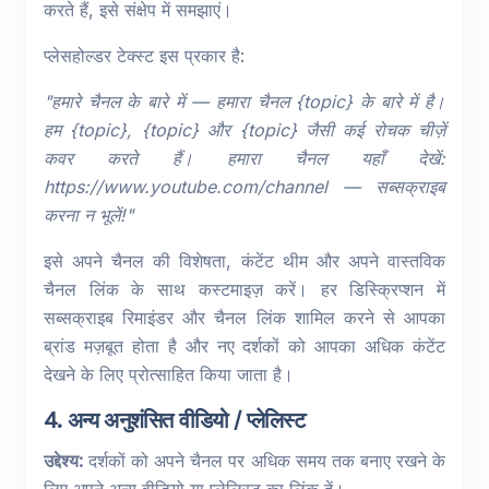
करते हैं, इसे संक्षेप में समझाएं।
प्लेसहोल्डर टेक्स्ट इस प्रकार है:
"हमारे चैनल के बारे में — हमारा चैनल {topic} के बारे में है।
हम {topic}, {topic} और {topic} जैसी कई रोचक चीज़ें
कवर करते हैं। हमारा चैनल यहाँ देखें:
https://www.youtube.com/channel — सब्सक्राइब
करना न भूलें!"
इसे अपने चैनल की विशेषता, कंटेंट थीम और अपने वास्तविक
चैनल लिंक के साथ कस्टमाइज़ करें। हर डिस्क्रिप्शन में
सब्सक्राइब रिमाइंडर और चैनल लिंक शामिल करने से आपका
ब्रांड मज़बूत होता है और नए दर्शकों को आपका अधिक कंटेंट
देखने के लिए प्रोत्साहित किया जाता है।
4. अन्य अनुशंसित वीडियो / प्लेलिस्ट
उद्देश्य:
दर्शकों को अपने चैनल पर अधिक समय तक बनाए रखने के