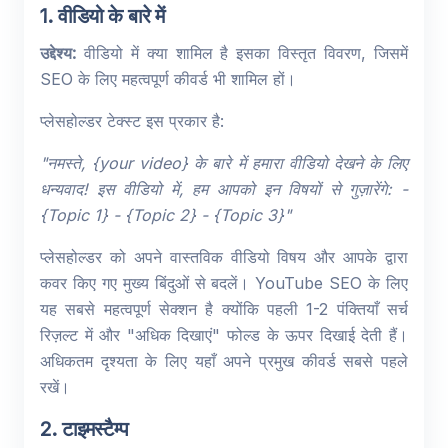
1. वीडियो के बारे में
उद्देश्य:
वीडियो में क्या शामिल है इसका विस्तृत विवरण, जिसमें
SEO के लिए महत्वपूर्ण कीवर्ड भी शामिल हों।
प्लेसहोल्डर टेक्स्ट इस प्रकार है:
"नमस्ते, {your video} के बारे में हमारा वीडियो देखने के लिए
धन्यवाद! इस वीडियो में, हम आपको इन विषयों से गुज़ारेंगे: -
{Topic 1} - {Topic 2} - {Topic 3}"
प्लेसहोल्डर को अपने वास्तविक वीडियो विषय और आपके द्वारा
कवर किए गए मुख्य बिंदुओं से बदलें। YouTube SEO के लिए
यह सबसे महत्वपूर्ण सेक्शन है क्योंकि पहली 1-2 पंक्तियाँ सर्च
रिज़ल्ट में और "अधिक दिखाएं" फोल्ड के ऊपर दिखाई देती हैं।
अधिकतम दृश्यता के लिए यहाँ अपने प्रमुख कीवर्ड सबसे पहले
रखें।
2. टाइमस्टैम्प