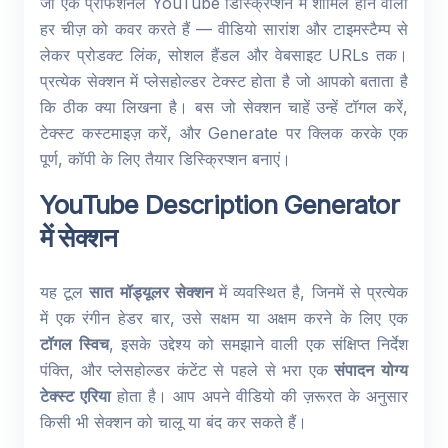
जो एक प्रोफेशनल YouTube डिस्क्रिप्शन में शामिल होने वाली
हर चीज़ को कवर करते हैं — वीडियो सारांश और टाइमस्टैम्प से
लेकर प्रोडक्ट लिंक, सोशल हैंडल और वेबसाइट URLs तक।
प्रत्येक सेक्शन में प्लेसहोल्डर टेक्स्ट होता है जो आपको बताता है
कि ठीक क्या लिखना है। बस जो सेक्शन चाहें उन्हें टॉगल करें,
टेक्स्ट कस्टमाइज़ करें, और Generate पर क्लिक करके एक
पूर्ण, कॉपी के लिए तैयार डिस्क्रिप्शन बनाएं।
YouTube Description Generator
में सेक्शन
यह टूल
सात मॉड्यूलर सेक्शन
में व्यवस्थित है, जिनमें से प्रत्येक
में एक रंगीन हेडर बार, उसे सक्षम या अक्षम करने के लिए एक
टॉगल स्विच
, इसके उद्देश्य को समझाने वाली एक संक्षिप्त निर्देश
पंक्ति, और प्लेसहोल्डर कंटेंट से पहले से भरा एक
संपादन योग्य
टेक्स्ट एरिया
होता है। आप अपने वीडियो की ज़रूरत के अनुसार
किसी भी सेक्शन को चालू या बंद कर सकते हैं।