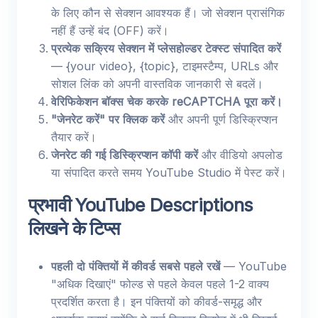
के लिए कौन से सेक्शन आवश्यक हैं। जो सेक्शन प्रासंगिक
नहीं हैं उन्हें बंद (OFF) करें।
प्रत्येक सक्रिय सेक्शन में प्लेसहोल्डर टेक्स्ट संपादित करें
— {your video}, {topic}, टाइमस्टैम्प, URLs और
सोशल लिंक को अपनी वास्तविक जानकारी से बदलें।
वेरिफिकेशन बॉक्स चेक करके reCAPTCHA पूरा करें।
"जेनरेट करें" पर क्लिक करें
और अपनी पूर्ण डिस्क्रिप्शन
तैयार करें।
जेनरेट की गई डिस्क्रिप्शन कॉपी करें
और वीडियो अपलोड
या संपादित करते समय YouTube Studio में पेस्ट करें।
प्रभावी YouTube Descriptions
लिखने के टिप्स
पहली दो पंक्तियों में कीवर्ड सबसे पहले रखें
— YouTube
"अधिक दिखाएं" फोल्ड से पहले केवल पहले 1-2 वाक्य
प्रदर्शित करता है। इन पंक्तियों को कीवर्ड-समृद्ध और