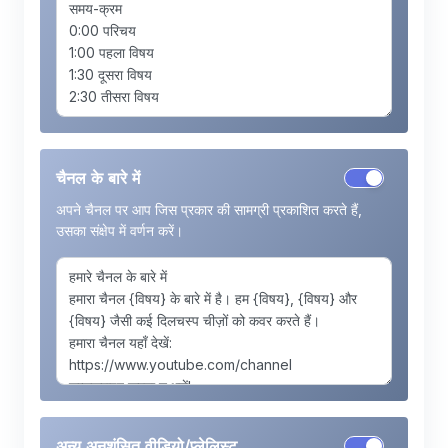
चैनल के बारे में
अपने चैनल पर आप जिस प्रकार की सामग्री प्रकाशित करते हैं,
उसका संक्षेप में वर्णन करें।
अन्य अनुशंसित वीडियो/प्लेलिस्ट