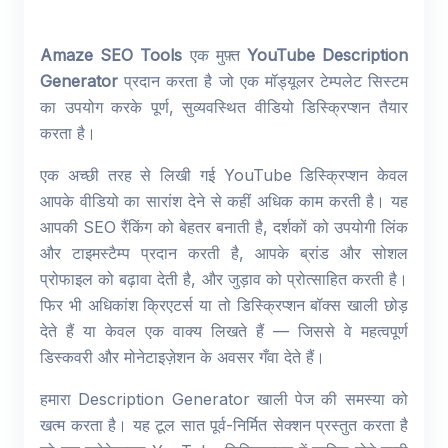
Amaze SEO Tools
एक मुफ़्त
YouTube Description
Generator
प्रदान करता है जो एक मॉड्यूलर टेम्पलेट सिस्टम
का उपयोग करके पूर्ण, सुव्यवस्थित वीडियो डिस्क्रिप्शन तैयार
करता है।
एक अच्छी तरह से लिखी गई YouTube डिस्क्रिप्शन केवल
आपके वीडियो का सारांश देने से कहीं अधिक काम करती है। यह
आपकी SEO रैंकिंग को बेहतर बनाती है, दर्शकों को उपयोगी लिंक
और टाइमस्टैम्प प्रदान करती है, आपके ब्रांड और सोशल
प्रोफाइल को बढ़ावा देती है, और जुड़ाव को प्रोत्साहित करती है।
फिर भी अधिकांश क्रिएटर्स या तो डिस्क्रिप्शन बॉक्स खाली छोड़
देते हैं या केवल एक वाक्य लिखते हैं — जिससे वे महत्वपूर्ण
डिस्कवरी और मोनेटाइज़ेशन के अवसर गँवा देते हैं।
हमारा Description Generator खाली पेज की समस्या को
खत्म करता है। यह टूल सात पूर्व-निर्मित सेक्शन प्रस्तुत करता है