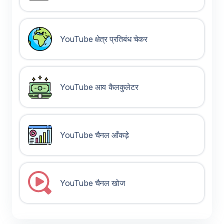
YouTube क्षेत्र प्रतिबंध चेकर
YouTube आय कैलकुलेटर
YouTube चैनल आँकड़े
YouTube चैनल खोज