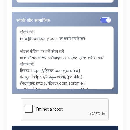
संपर्क और सामाजिक