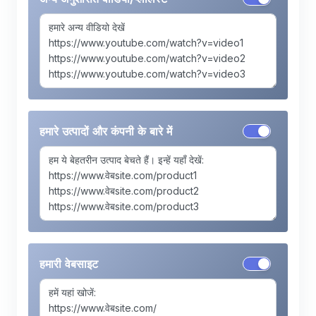
हमारे उत्पादों और कंपनी के बारे में
हमारी वेबसाइट