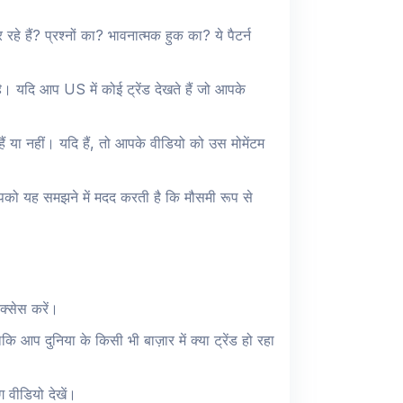
रहे हैं? प्रश्नों का? भावनात्मक हुक का? ये पैटर्न
ै। यदि आप US में कोई ट्रेंड देखते हैं जो आपके
हैं या नहीं। यदि हैं, तो आपके वीडियो को उस मोमेंटम
आपको यह समझने में मदद करती है कि मौसमी रूप से
क्सेस करें।
ि आप दुनिया के किसी भी बाज़ार में क्या ट्रेंड हो रहा
 वीडियो देखें।