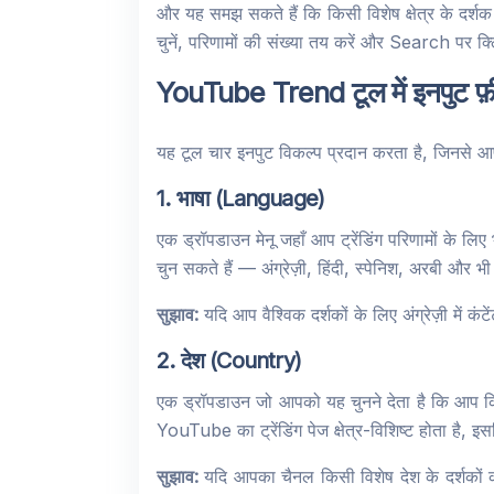
और यह समझ सकते हैं कि किसी विशेष क्षेत्र के दर
चुनें, परिणामों की संख्या तय करें और Search पर क्
YouTube Trend टूल में इनपुट फ़ील
यह टूल चार इनपुट विकल्प प्रदान करता है, जिनसे आ
1. भाषा (Language)
एक ड्रॉपडाउन मेनू जहाँ आप ट्रेंडिंग परिणामों के लिए 
चुन सकते हैं — अंग्रेज़ी, हिंदी, स्पेनिश, अरबी और 
सुझाव:
यदि आप वैश्विक दर्शकों के लिए अंग्रेज़ी में कं
2. देश (Country)
एक ड्रॉपडाउन जो आपको यह चुनने देता है कि आप कि
YouTube का ट्रेंडिंग पेज क्षेत्र-विशिष्ट होता है, 
सुझाव:
यदि आपका चैनल किसी विशेष देश के दर्शकों