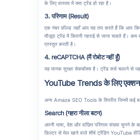
के लिए वास्तव में क्या ट्रेंड हो रहा है।
3. परिणाम (Result)
एक नंबर फ़ील्ड जहाँ आप यह तय करते हैं कि आप कितने
मौजूदा ट्रेंड में कितनी गहराई से जाना चाहते हैं। कम
प्रस्तुत करती है।
4. reCAPTCHA (मैं रोबोट नहीं हूँ)
यह मानक सुरक्षा चेकबॉक्स है। ट्रेंड सर्च चलाने से 
YouTube Trends के लिए एक्श
अन्य Amaze SEO Tools के विपरीत जिनमें कई बटन
Search (गहरा नीला बटन)
अपनी भाषा, देश और वांछित परिणाम संख्या चुनने के
फ़िल्टर से मेल खाने वाले शीर्ष ट्रेंडिंग YouTube वीडि