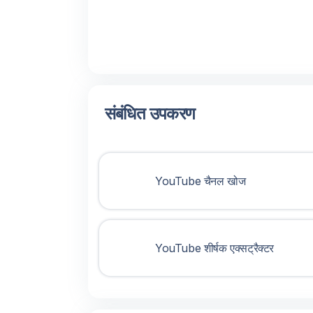
संबंधित उपकरण
YouTube चैनल खोज
YouTube शीर्षक एक्सट्रैक्टर