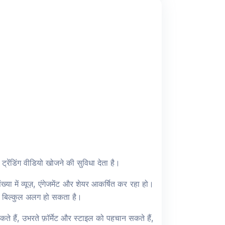
्रेंडिंग वीडियो खोजने की सुविधा देता है।
या में व्यूज़, एंगेजमेंट और शेयर आकर्षित कर रहा हो।
ो से बिल्कुल अलग हो सकता है।
े हैं, उभरते फ़ॉर्मेट और स्टाइल को पहचान सकते हैं,