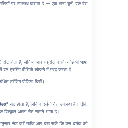
ियों पर उपलब्ध कराता है — एक भाषा चुनें, एक देश
प) सेट होता है, लेकिन आप स्क्रॉल करके कोई भी भाषा
 बने ट्रेंडिंग वीडियो खोजने में मदद करता है।
ंधित ट्रेंडिंग वीडियो दिखें।
tes"
सेट होता है, लेकिन दर्जनों देश उपलब्ध हैं। चूँकि
का एक बिल्कुल अलग सेट सामने आता है।
सार सेट करें ताकि आप देख सकें कि उस दर्शक वर्ग