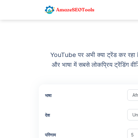
YouTube पर अभी क्या ट्रेंड कर रह
और भाषा में सबसे लोकप्रिय ट्रेंडिंग 
भाषा
देश
परिणाम