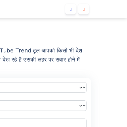
YouTube Trend टूल आपको किसी भी देश
देख रहे हैं उसकी लहर पर सवार होने में