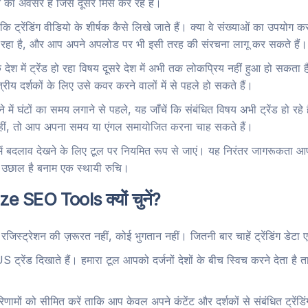
का अवसर है जिसे दूसरे मिस कर रहे हैं।
कि ट्रेंडिंग वीडियो के शीर्षक कैसे लिखे जाते हैं। क्या वे संख्याओं का उपयोग कर 
 खींच रहा है, और आप अपने अपलोड पर भी इसी तरह की संरचना लागू कर सकते हैं।
श में ट्रेंड हो रहा विषय दूसरे देश में अभी तक लोकप्रिय नहीं हुआ हो सकता ह
षेत्रीय दर्शकों के लिए उसे कवर करने वालों में से पहले हो सकते हैं।
में घंटों का समय लगाने से पहले, यह जाँचें कि संबंधित विषय अभी ट्रेंड हो रहे 
नहीं, तो आप अपना समय या एंगल समायोजित करना चाह सकते हैं।
 में बदलाव देखने के लिए टूल पर नियमित रूप से जाएं। यह निरंतर जागरूकता 
िक उछाल है बनाम एक स्थायी रुचि।
SEO Tools क्यों चुनें?
जिस्ट्रेशन की ज़रूरत नहीं, कोई भुगतान नहीं। जितनी बार चाहें ट्रेंडिंग डेटा ए
्रेंड दिखाते हैं। हमारा टूल आपको दर्जनों देशों के बीच स्विच करने देता है ताक
मों को सीमित करें ताकि आप केवल अपने कंटेंट और दर्शकों से संबंधित ट्रेंडिंग