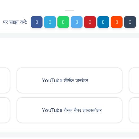
पर साझा करें:
YouTube शीर्षक जनरेटर
YouTube चैनल बैनर डाउनलोडर