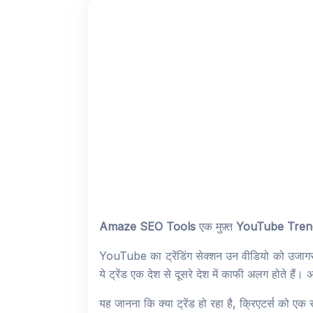
Amaze SEO Tools
एक मुफ़्त
YouTube Tren
YouTube का ट्रेंडिंग सेक्शन उन वीडियो को उजागर करत
ये ट्रेंड एक देश से दूसरे देश में काफी अलग होते हैं।
यह जानना कि क्या ट्रेंड हो रहा है, क्रिएटर्स को ए