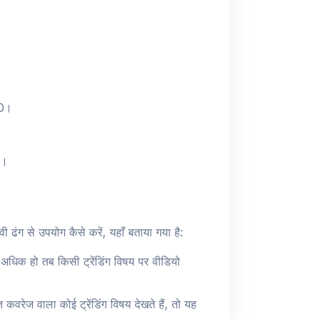
20।
ं।
ी ढंग से उपयोग कैसे करें, यहाँ बताया गया है:
 अधिक हो तब किसी ट्रेंडिंग विषय पर वीडियो
वरेज वाला कोई ट्रेंडिंग विषय देखते हैं, तो यह