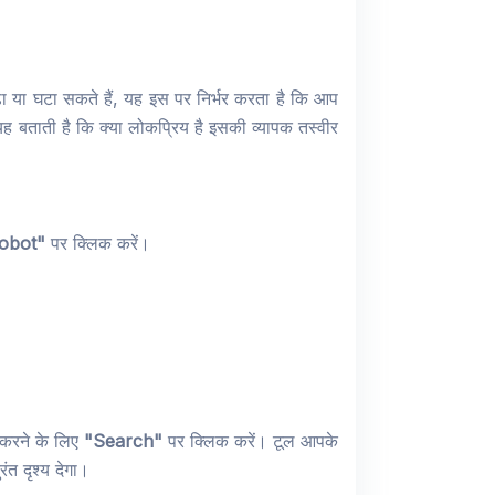
ा या घटा सकते हैं, यह इस पर निर्भर करता है कि आप
ा यह बताती है कि क्या लोकप्रिय है इसकी व्यापक तस्वीर
robot"
पर क्लिक करें।
 करने के लिए
"Search"
पर क्लिक करें। टूल आपके
रंत दृश्य देगा।