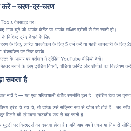
करें – चरण-दर-चरण
ools वेबसाइट पर।
षा चुनें जो आपके कंटेंट या आपके लक्षित दर्शकों से मेल खाती हो।
े विशिष्ट ट्रेंड देखने के लिए।
ाहरण के लिए, त्वरित अवलोकन के लिए 5 दर्ज करें या गहरी जानकारी के लिए 
 चेकबॉक्स पर टिक करके।
िल्टर के आधार पर वर्तमान में ट्रेंडिंग YouTube वीडियो देखें।
र बनाने के लिए ट्रेंडिंग विषयों, वीडियो फ़ॉर्मेट और शीर्षकों का विश्लेषण करे
ढ़ा सकता है
 बात नहीं है — यह एक शक्तिशाली कंटेंट रणनीति टूल है। ट्रेंडिंग डेटा का प्रभाव
य ट्रेंड हो रहा हो, तो दर्शक उसे सक्रिय रूप से खोज रहे होते हैं। जब रुचि
यूज़ मिलने की संभावना नाटकीय रूप से बढ़ जाती है।
 मुट्ठी भर क्रिएटर्स का दबदबा होता है। यदि आप अपने एंगल या निच से सीमित क