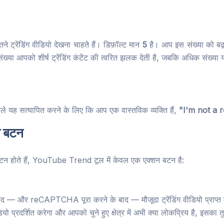
 ट्रेंडिंग वीडियो देखना चाहते हैं। डिफ़ॉल्ट मान
5
है। आप इस संख्या को बढ़
 संख्या आपको शीर्ष ट्रेंडिंग कंटेंट की त्वरित झलक देती है, जबकि अधिक संख्य
पहले यह सत्यापित करने के लिए कि आप एक वास्तविक व्यक्ति हैं,
"I'm not a 
न बटन
 होते हैं, YouTube Trend टूल में केवल एक एक्शन बटन है:
 बाद — और reCAPTCHA पूरा करने के बाद — मौजूदा ट्रेंडिंग वीडियो प्राप्त
यो प्रदर्शित करेगा और आपको चुने हुए क्षेत्र में अभी क्या लोकप्रिय है, इसका तु