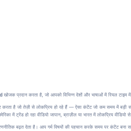
d
खोजक प्रदान करता है, जो आपको विभिन्न देशों और भाषाओं में रियल टाइम में ट
ा है जो तेज़ी से लोकप्रिय हो रहे हैं — ऐसा कंटेंट जो कम समय में बड़ी संख्
 अमेरिका में ट्रेंड हो रहा वीडियो जापान, ब्राज़ील या भारत में लोकप्रिय वीडिय
क रणनीतिक बढ़त देता है। आप गर्म विषयों की पहचान करके समय पर कंटेंट बना सकत