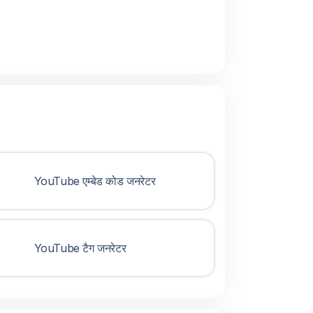
YouTube एम्बेड कोड जनरेटर
YouTube टैग जनरेटर