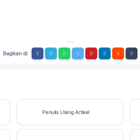
Bagikan di:
Penulis Ulang Artikel