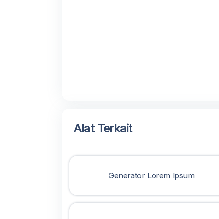
Alat Terkait
Generator Lorem Ipsum