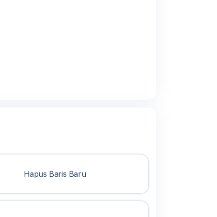
Hapus Baris Baru