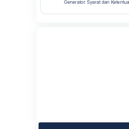
Generator Syarat dan Ketentu