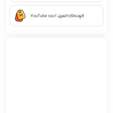
YouTube ടാഗ് എക്‌സ്‌ട്രാക്ടർ