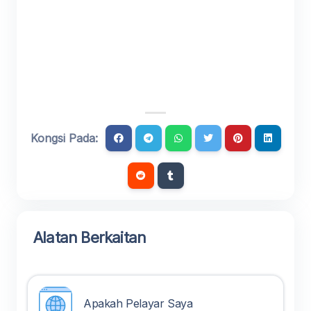
Kongsi Pada:
Alatan Berkaitan
Apakah Pelayar Saya