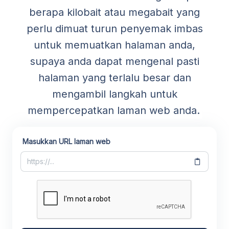
berapa kilobait atau megabait yang
perlu dimuat turun penyemak imbas
untuk memuatkan halaman anda,
supaya anda dapat mengenal pasti
halaman yang terlalu besar dan
mengambil langkah untuk
mempercepatkan laman web anda.
Masukkan URL laman web