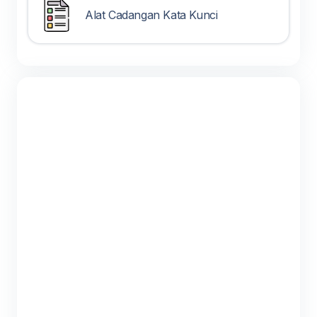
Alat Cadangan Kata Kunci