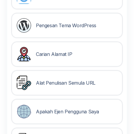
Pengesan Tema WordPress
Carian Alamat IP
Alat Penulisan Semula URL
Apakah Ejen Pengguna Saya