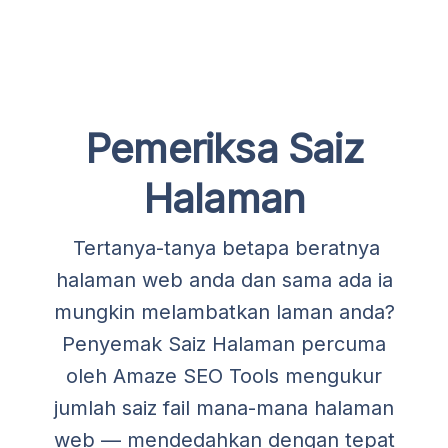
Pemeriksa Saiz
Halaman
Tertanya-tanya betapa beratnya
halaman web anda dan sama ada ia
mungkin melambatkan laman anda?
Penyemak Saiz Halaman percuma
oleh Amaze SEO Tools mengukur
jumlah saiz fail mana-mana halaman
web — mendedahkan dengan tepat