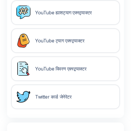
YouTube ह्याशट्याग एक्स्ट्र्याक्टर
YouTube ट्याग एक्स्ट्र्याक्टर
YouTube विवरण एक्स्ट्र्याक्टर
Twitter कार्ड जेनेरेटर