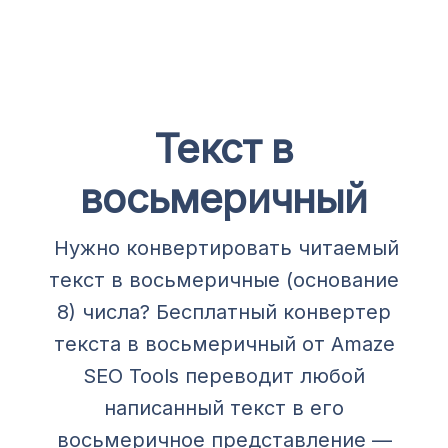
Текст в
восьмеричный
Нужно конвертировать читаемый
текст в восьмеричные (основание
8) числа? Бесплатный конвертер
текста в восьмеричный от Amaze
SEO Tools переводит любой
написанный текст в его
восьмеричное представление —