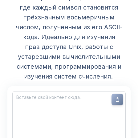
где каждый символ становится
трёхзначным восьмеричным
числом, полученным из его ASCII-
кода. Идеально для изучения
прав доступа Unix, работы с
устаревшими вычислительными
системами, программирования и
изучения систем счисления.