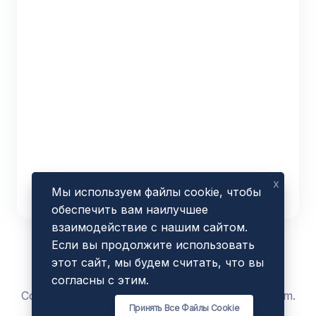
x
Мы используем файлы cookie, чтобы
обеспечить вам наилучшее
взаимодействие с нашим сайтом.
Если вы продолжите использовать
этот сайт, мы будем считать, что вы
согласны с этим.
Copyright © 2023 - 2026 by
AmazeSEOTools
.com.
Принять Все Файлы Cookie
All Rights Reserved.