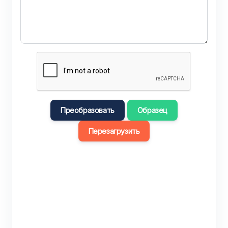
Преобразовать
Образец
Перезагрузить