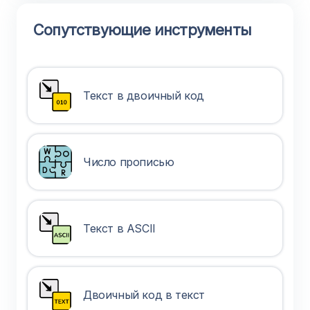
Сопутствующие инструменты
Текст в двоичный код
Число прописью
Текст в ASCII
Двоичный код в текст