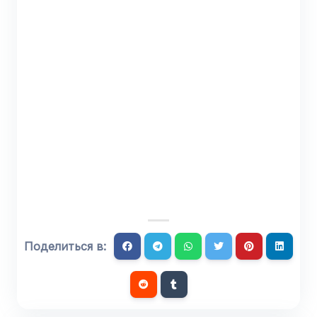
Поделиться в: