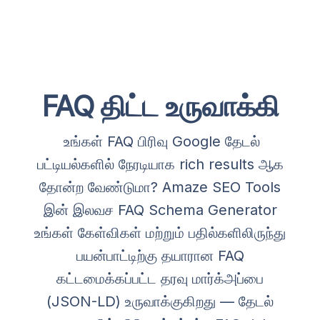
FAQ திட்ட உருவாக்கி
உங்கள் FAQ பிரிவு Google தேடல்
பட்டியல்களில் நேரடியாக rich results ஆக
தோன்ற வேண்டுமா? Amaze SEO Tools
இன் இலவச FAQ Schema Generator
உங்கள் கேள்விகள் மற்றும் பதில்களிலிருந்து
பயன்பாட்டிற்கு தயாரான FAQ
கட்டமைக்கப்பட்ட தரவு மார்க்அப்பை
(JSON-LD) உருவாக்குகிறது — தேடல்