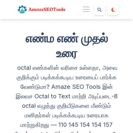
எண்ம எண் முதல்
உரை
octal எண்களின் வரிசை உள்ளதா, அவை
குறிக்கும் படிக்கக்கூடிய உரையைப் பார்க்க
வேண்டுமா? Amaze SEO Tools இன்
இலவச Octal to Text மாற்றி அடிப்படை-8
octal எழுத்து குறியீடுகளை மீண்டும்
மனிதர்கள் படிக்கக்கூடிய உரையாக
மாற்றுகிறது — 110 145 154 154 157