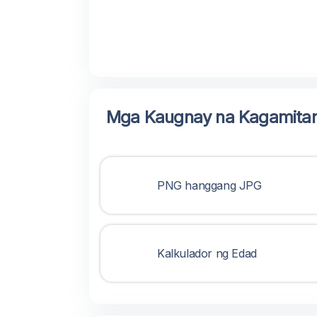
Mga Kaugnay na Kagamita
PNG hanggang JPG
Kalkulador ng Edad