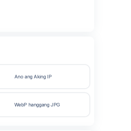
Ano ang Aking IP
WebP hanggang JPG