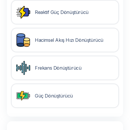
Reaktif Güç Dönüştürücü
Hacimsel Akış Hızı Dönüştürücü
Frekans Dönüştürücü
Güç Dönüştürücü