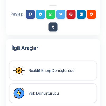
Paylaş:
İlgili Araçlar
Reaktif Enerji Dönüştürücü
Yük Dönüştürücü