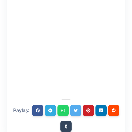
Paylaş: