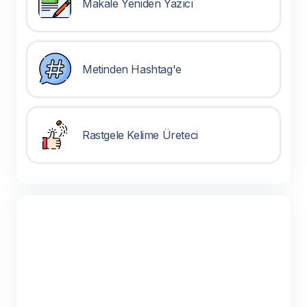
Makale Yeniden Yazıcı
Metinden Hashtag'e
Rastgele Kelime Üreteci