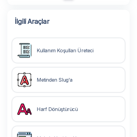
İlgili Araçlar
Kullanım Koşulları Üreteci
Metinden Slug'a
Harf Dönüştürücü