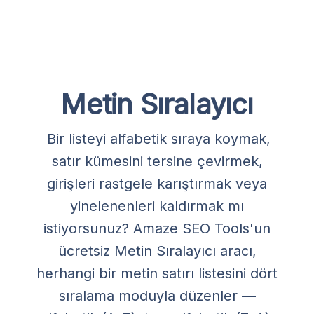
Metin Sıralayıcı
Bir listeyi alfabetik sıraya koymak,
satır kümesini tersine çevirmek,
girişleri rastgele karıştırmak veya
yinelenenleri kaldırmak mı
istiyorsunuz? Amaze SEO Tools'un
ücretsiz Metin Sıralayıcı aracı,
herhangi bir metin satırı listesini dört
sıralama moduyla düzenler —