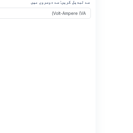
سے تبدیل کریں: سے دوسروں میں