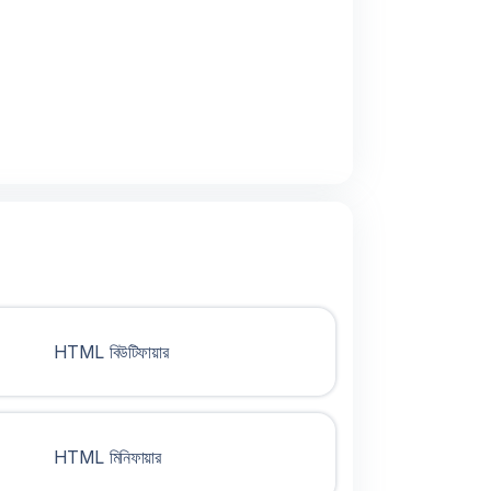
HTML বিউটিফায়ার
HTML মিনিফায়ার