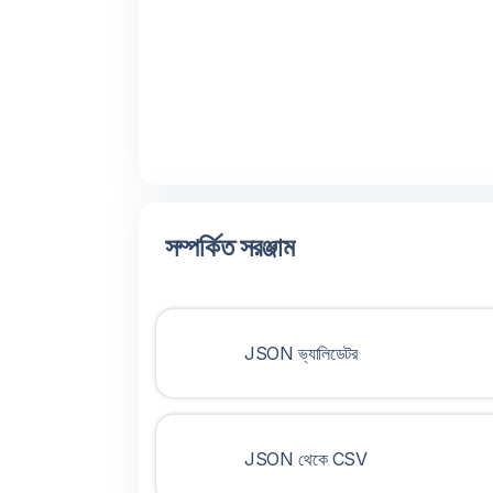
সম্পর্কিত সরঞ্জাম
JSON ভ্যালিডেটর
JSON থেকে CSV