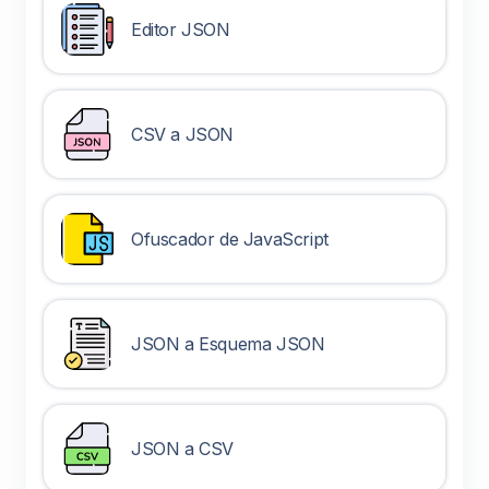
Editor JSON
CSV a JSON
Ofuscador de JavaScript
JSON a Esquema JSON
JSON a CSV