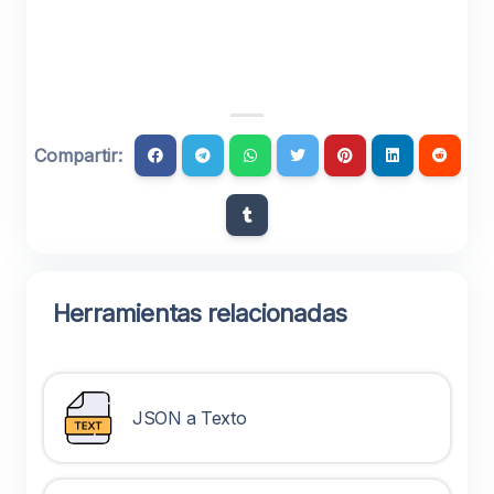
Compartir:
Herramientas relacionadas
JSON a Texto