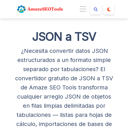
JSON a TSV
¿Necesita convertir datos JSON
estructurados a un formato simple
separado por tabulaciones? El
convertidor gratuito de JSON a TSV
de Amaze SEO Tools transforma
cualquier arreglo JSON de objetos
en filas limpias delimitadas por
tabulaciones — listas para hojas de
cálculo, importaciones de bases de