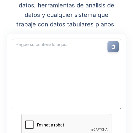
datos, herramientas de análisis de
datos y cualquier sistema que
trabaje con datos tabulares planos.