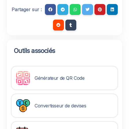
Partager sur :
Outils associés
Générateur de QR Code
Convertisseur de devises