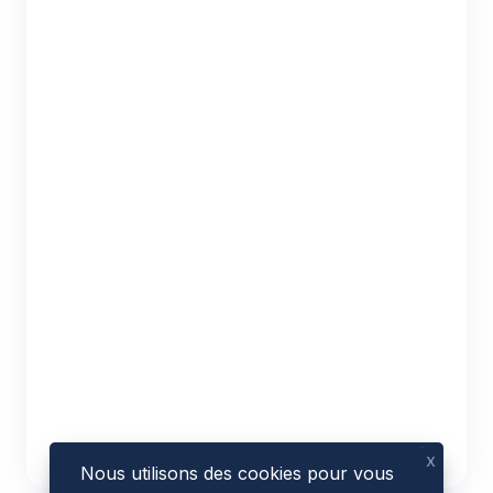
x
Nous utilisons des cookies pour vous