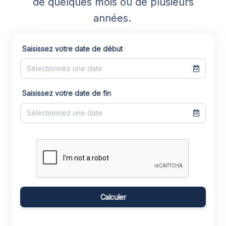
de quelques mois ou de plusieurs
années.
Saisissez votre date de début
Saisissez votre date de fin
Calculer