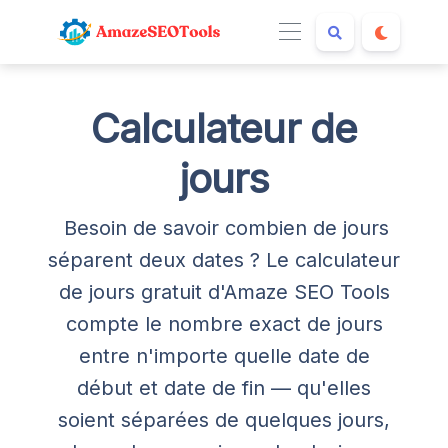
Calculateur de
jours
Besoin de savoir combien de jours
séparent deux dates ? Le calculateur
de jours gratuit d'Amaze SEO Tools
compte le nombre exact de jours
entre n'importe quelle date de
début et date de fin — qu'elles
soient séparées de quelques jours,