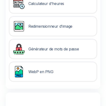
Calculateur d'heures
Redimensionneur d'image
Générateur de mots de passe
WebP en PNG