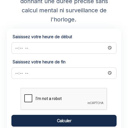
donnant une durée précise sans
calcul mental ni surveillance de
l'horloge.
Saisissez votre heure de début
Saisissez votre heure de fin
Calculer