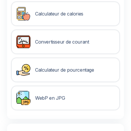
Calculateur de calories
Convertisseur de courant
Calculateur de pourcentage
WebP en JPG