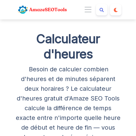
Calculateur
d'heures
Besoin de calculer combien
d'heures et de minutes séparent
deux horaires ? Le calculateur
d'heures gratuit d'Amaze SEO Tools
calcule la différence de temps
exacte entre n'importe quelle heure
de début et heure de fin — vous