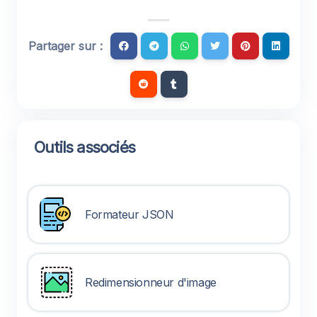
Partager sur :
Outils associés
Formateur JSON
Redimensionneur d'image