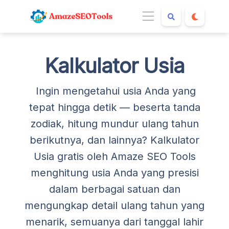
Kalkulator Usia
Ingin mengetahui usia Anda yang
tepat hingga detik — beserta tanda
zodiak, hitung mundur ulang tahun
berikutnya, dan lainnya? Kalkulator
Usia gratis oleh Amaze SEO Tools
menghitung usia Anda yang presisi
dalam berbagai satuan dan
mengungkap detail ulang tahun yang
menarik, semuanya dari tanggal lahir