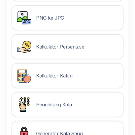
PNG ke JPG
Kalkulator Persentase
Kalkulator Kalori
Penghitung Kata
Generator Kata Sandi