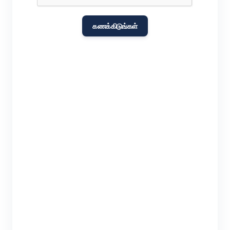
கணக்கிடுங்கள்