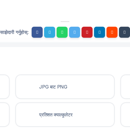
साझेदारी गर्नुहोस्:
JPG बाट PNG
प्रतिशत क्याल्कुलेटर