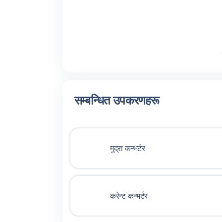
सम्बन्धित उपकरणहरू
मुद्रा कन्भर्टर
करेन्ट कन्भर्टर