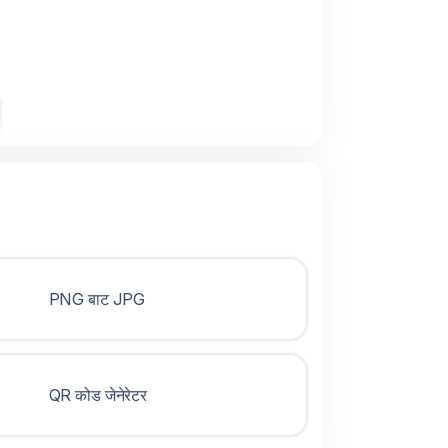
PNG बाट JPG
QR कोड जेनेरेटर