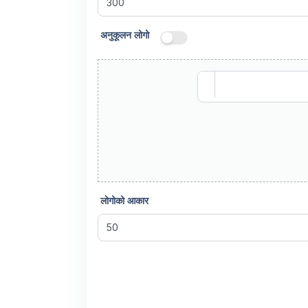
अनुकूलन लोगो
लोगोको आकार