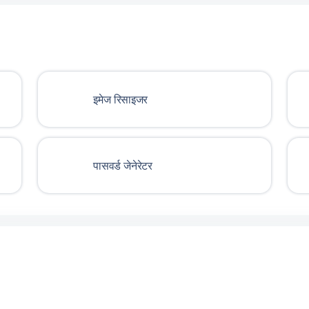
इमेज रिसाइजर
पासवर्ड जेनेरेटर