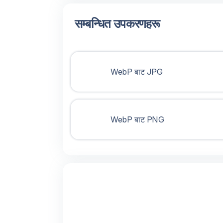
सम्बन्धित उपकरणहरू
WebP बाट JPG
WebP बाट PNG