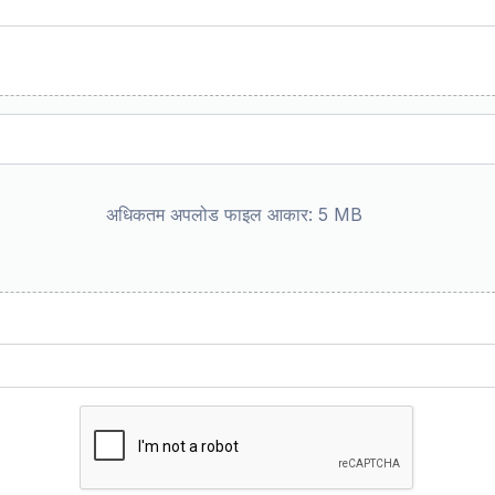
अधिकतम अपलोड फाइल आकार: 5 MB