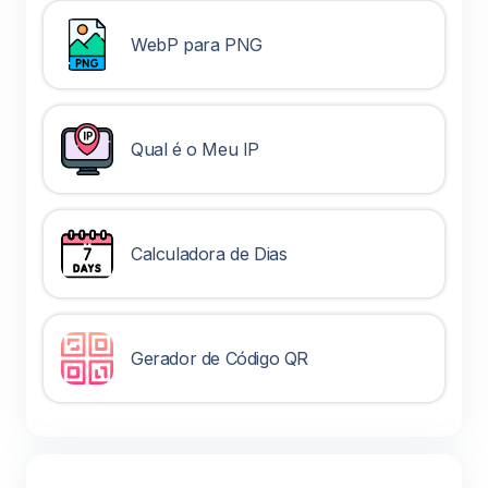
WebP para PNG
Qual é o Meu IP
Calculadora de Dias
Gerador de Código QR