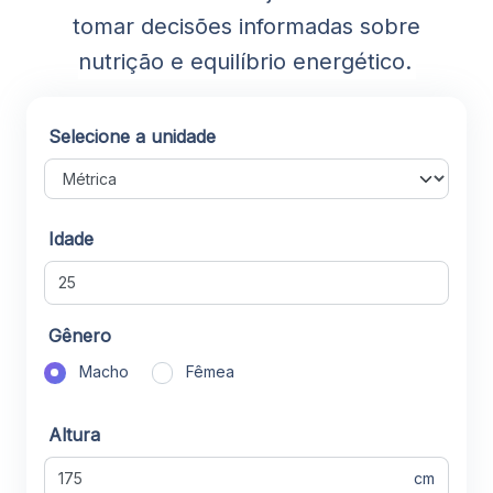
tomar decisões informadas sobre
nutrição e equilíbrio energético.
Selecione a unidade
Idade
Gênero
Macho
Fêmea
Altura
cm