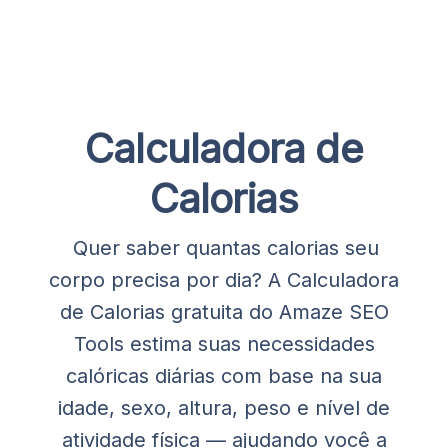
Calculadora de
Calorias
Quer saber quantas calorias seu
corpo precisa por dia? A Calculadora
de Calorias gratuita do Amaze SEO
Tools estima suas necessidades
calóricas diárias com base na sua
idade, sexo, altura, peso e nível de
atividade física — ajudando você a