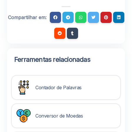
Compartilhar em:
Ferramentas relacionadas
Contador de Palavras
Conversor de Moedas