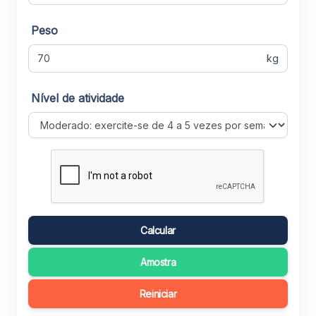
Peso
kg
Nível de atividade
Calcular
Amostra
Reiniciar