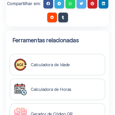
Compartilhar em:
Ferramentas relacionadas
Calculadora de Idade
Calculadora de Horas
Gerador de Código QR