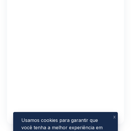
x
Usamos cookies para garantir que
você tenha a melhor experiência em