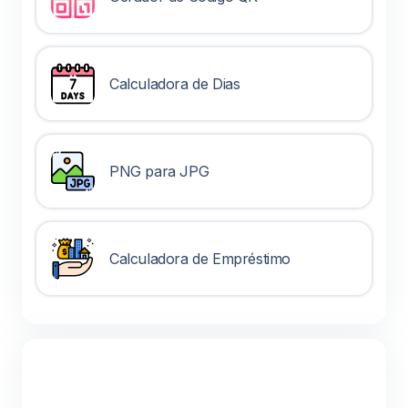
Calculadora de Dias
PNG para JPG
Calculadora de Empréstimo