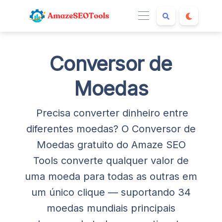
Conversor de
Moedas
Precisa converter dinheiro entre
diferentes moedas? O Conversor de
Moedas gratuito do Amaze SEO
Tools converte qualquer valor de
uma moeda para todas as outras em
um único clique — suportando 34
moedas mundiais principais