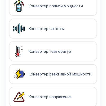
Конвертер полной мощности
Конвертер частоты
Конвертер температур
Конвертер реактивной мощности
Конвертер напряжения