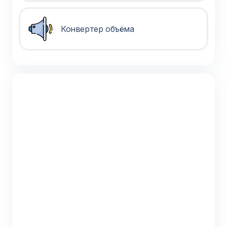
Конвертер объёма