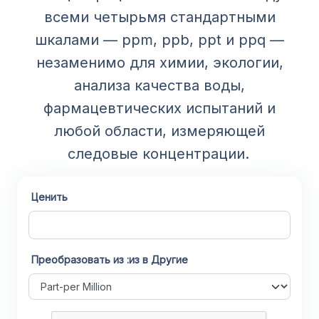
всеми четырьмя стандартными
шкалами — ppm, ppb, ppt и ppq —
незаменимо для химии, экологии,
анализа качества воды,
фармацевтических испытаний и
любой области, измеряющей
следовые концентрации.
Ценить
Преобразовать из :из в Другие