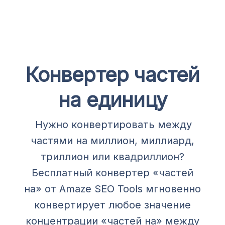
Конвертер частей
на единицу
Нужно конвертировать между
частями на миллион, миллиард,
триллион или квадриллион?
Бесплатный конвертер «частей
на» от Amaze SEO Tools мгновенно
конвертирует любое значение
концентрации «частей на» между