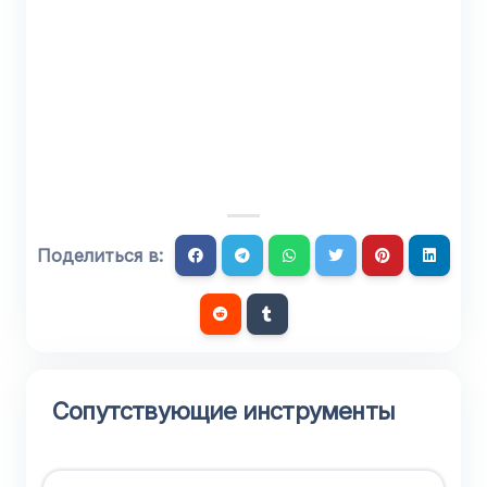
Поделиться в:
Сопутствующие инструменты