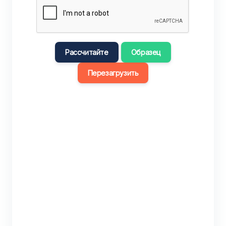
Рассчитайте
Образец
Перезагрузить