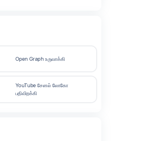
Open Graph உருவாக்கி
YouTube சேனல் லோகோ
பதிவிறக்கி