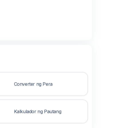
Converter ng Pera
Kalkulador ng Pautang