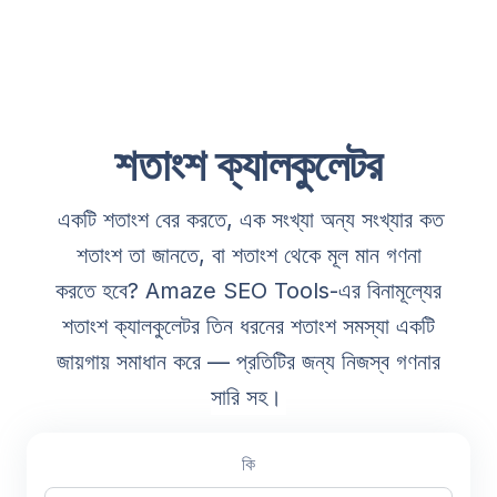
শতাংশ ক্যালকুলেটর
একটি শতাংশ বের করতে, এক সংখ্যা অন্য সংখ্যার কত
শতাংশ তা জানতে, বা শতাংশ থেকে মূল মান গণনা
করতে হবে? Amaze SEO Tools-এর বিনামূল্যের
শতাংশ ক্যালকুলেটর তিন ধরনের শতাংশ সমস্যা একটি
জায়গায় সমাধান করে — প্রতিটির জন্য নিজস্ব গণনার
সারি সহ।
কি