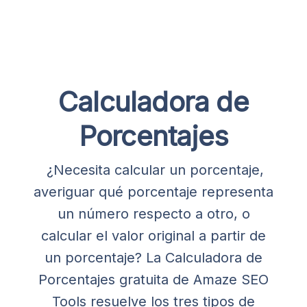
Calculadora de
Porcentajes
¿Necesita calcular un porcentaje,
averiguar qué porcentaje representa
un número respecto a otro, o
calcular el valor original a partir de
un porcentaje? La Calculadora de
Porcentajes gratuita de Amaze SEO
Tools resuelve los tres tipos de