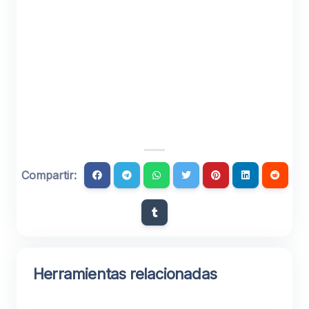
Compartir:
Herramientas relacionadas