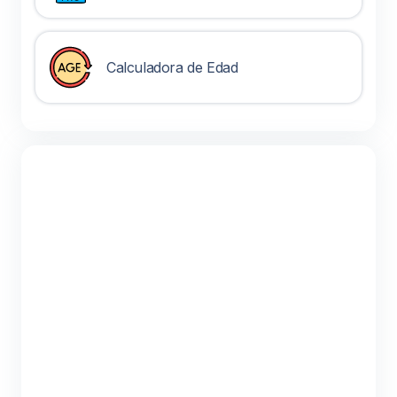
Calculadora de Edad