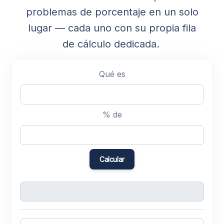
problemas de porcentaje en un solo
lugar — cada uno con su propia fila
de cálculo dedicada.
Qué es
% de
Calcular