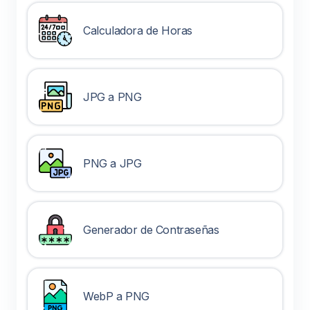
Calculadora de Horas
JPG a PNG
PNG a JPG
Generador de Contraseñas
WebP a PNG