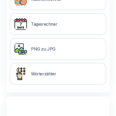
Tagesrechner
PNG zu JPG
Wörterzähler