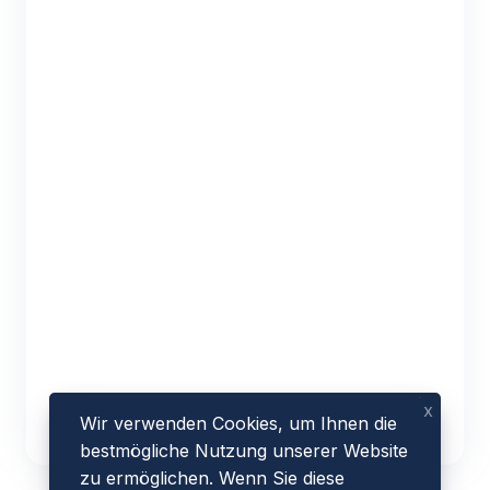
x
Wir verwenden Cookies, um Ihnen die
bestmögliche Nutzung unserer Website
zu ermöglichen. Wenn Sie diese