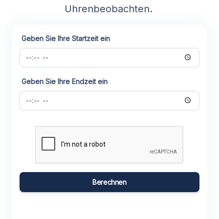
Uhrenbeobachten.
Geben Sie Ihre Startzeit ein
Geben Sie Ihre Endzeit ein
Berechnen