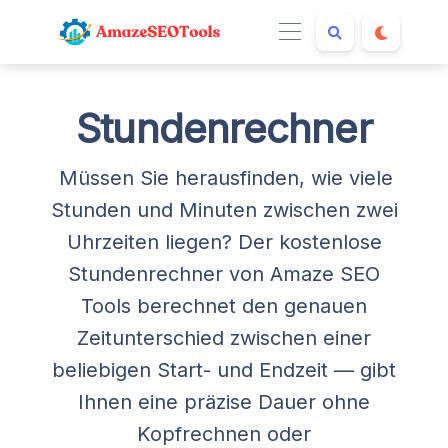
Stundenrechner
Müssen Sie herausfinden, wie viele
Stunden und Minuten zwischen zwei
Uhrzeiten liegen? Der kostenlose
Stundenrechner von Amaze SEO
Tools berechnet den genauen
Zeitunterschied zwischen einer
beliebigen Start- und Endzeit — gibt
Ihnen eine präzise Dauer ohne
Kopfrechnen oder