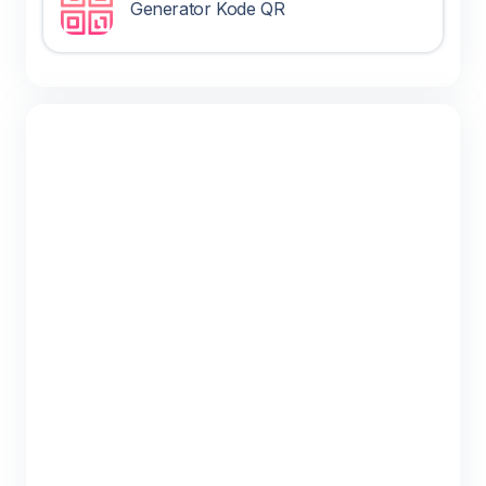
Generator Kode QR