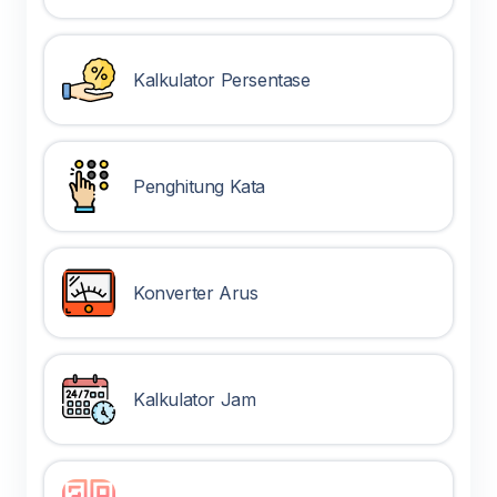
Kalkulator Persentase
Penghitung Kata
Konverter Arus
Kalkulator Jam