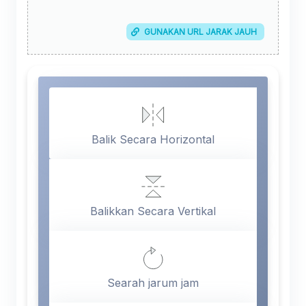
GUNAKAN URL JARAK JAUH
Balik Secara Horizontal
Balikkan Secara Vertikal
Searah jarum jam