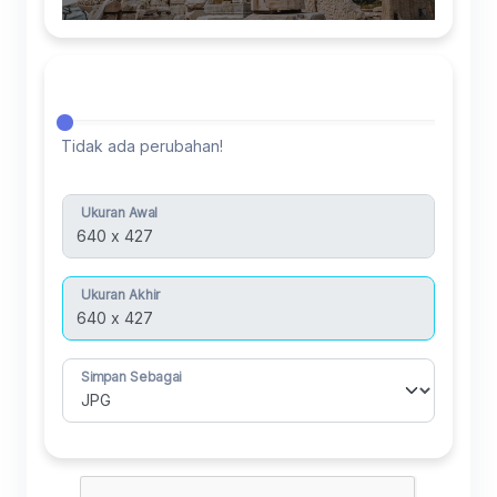
Resize Image
Tidak ada perubahan!
Ukuran Awal
Ukuran Akhir
Simpan Sebagai