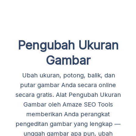
Pengubah Ukuran
Gambar
Ubah ukuran, potong, balik, dan
putar gambar Anda secara online
secara gratis. Alat Pengubah Ukuran
Gambar oleh Amaze SEO Tools
memberikan Anda perangkat
pengeditan gambar yang lengkap —
unggah gambar apa pun, ubah