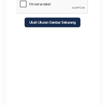
Ubah Ukuran Gambar Sekarang